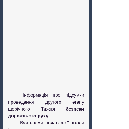
	Інформація про підсумки 
проведення другого етапу 
щорічного 
Тижня безпеки 
дорожнього руху
.
	Вчителями початкової школи 