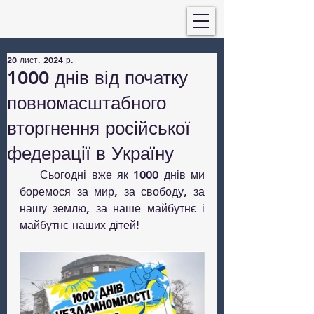
20 лист. 2024 р.
1000 днів від початку
повномасштабного
вторгнення російської
федерації в Україну
    Сьогодні вже як 1000 днів ми 
боремося за мир, за свободу, за 
нашу землю, за наше майбутнє і 
майбутнє наших дітей!