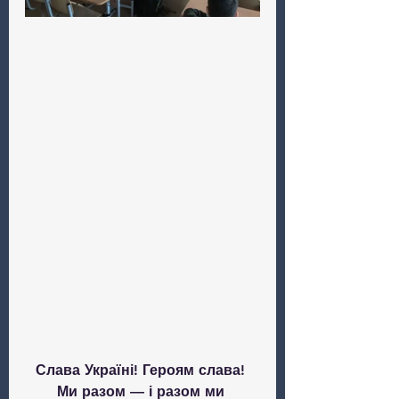
Слава Україні! Героям слава! 
Ми разом — і разом ми 