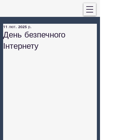
11 лют. 2025 р.
День безпечного
Інтернету