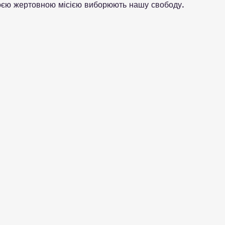
воєю жертовною місією виборюють нашу свободу.