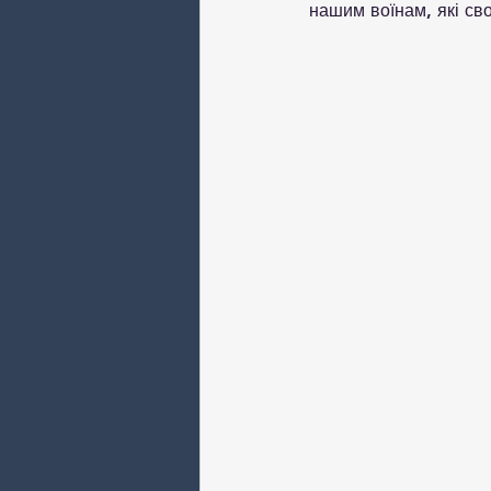
нашим воїнам, які с