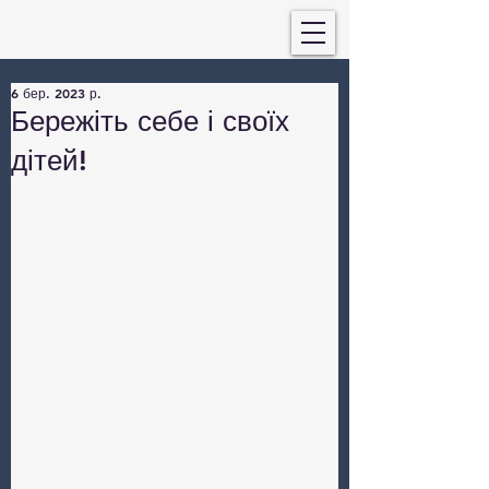
6 бер. 2023 р.
Бережіть себе і своїх
дітей!